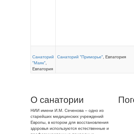
Санаторий
Санаторий "Приморье"
, Евпатория
"Маяк"
,
Евпатория
О санатории
Пог
НИИ имени И.М. Сеченова – одно из
старейших медицинских учреждений
Европы, в котором для восстановления
здоровья используются естественные и