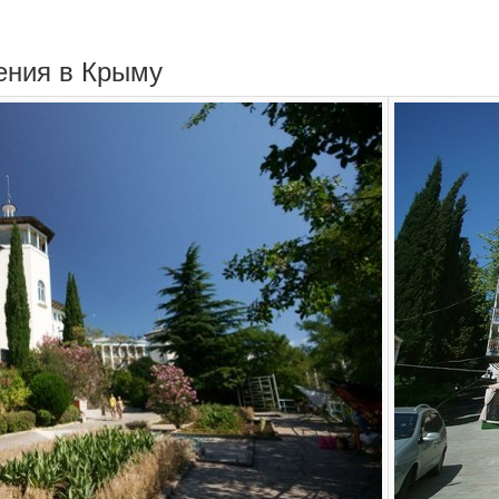
ения в Крыму