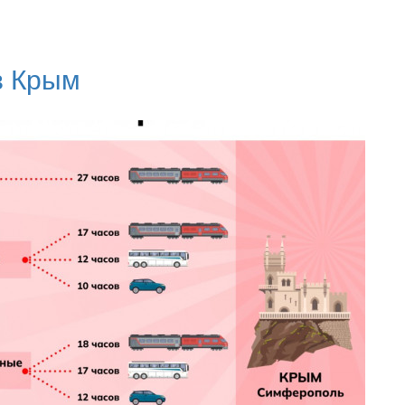
в Крым