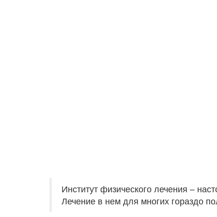
Институт физического лечения – на
Лечение в нем для многих гораздо по