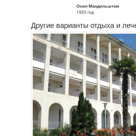
Осип Мандельштам
1923 год
Другие варианты отдыха и леч