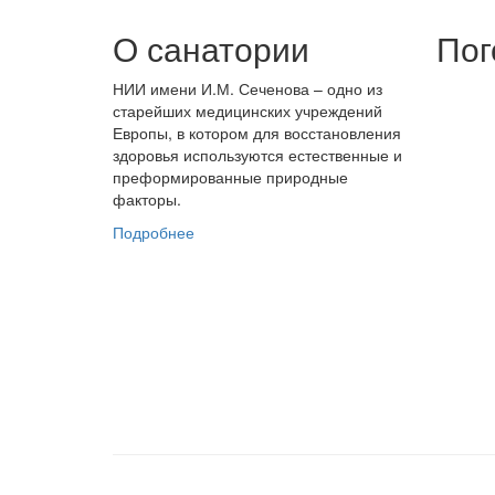
О санатории
Пог
НИИ имени И.М. Сеченова – одно из
старейших медицинских учреждений
Европы, в котором для восстановления
здоровья используются естественные и
преформированные природные
факторы.
Подробнее