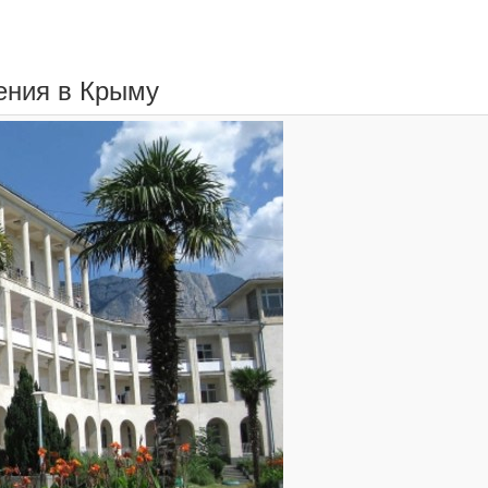
ения в Крыму